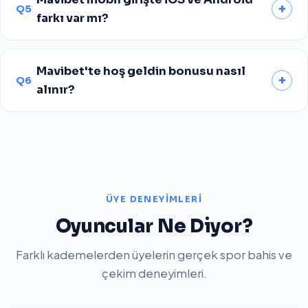
+
Q5
farkı var mı?
Mavibet'te hoş geldin bonusu nasıl
+
Q6
alınır?
ÜYE DENEYIMLERI
Oyuncular Ne Diyor?
Farklı kademelerden üyelerin gerçek spor bahis ve
çekim deneyimleri.