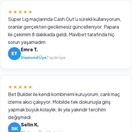
★★★★★
Süper Lig maçlarında Cash Out'u sürekli kullanıyorum,
oranlar gerçekten gecikmesiz güncelleniyor. Papara
ile çekimim 8 dakikada geldi, Mavibet tarafında hiç
sorun yaşamadım.
Emre T.
ET
Diamond Üye
7 aydır üye
★★★★★
Bet Builder ile kendi kombinemi kuruyorum, canlı maç
izleme akıcı çalışıyor. Mobilde tek dokunuşla giriş
yapmak büyük kolaylık; iki yıla yakındır tercihim
değişmedi.
Selin K.
SK