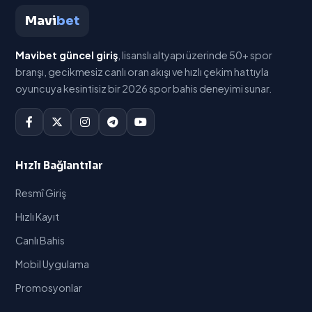
Mavi
bet
Mavibet güncel giriş
, lisanslı altyapı üzerinde 50+ spor
branşı, gecikmesiz canlı oran akışı ve hızlı çekim hattıyla
oyuncuya kesintisiz bir 2026 spor bahis deneyimi sunar.
Hızlı Bağlantılar
Resmî Giriş
Hızlı Kayıt
Canlı Bahis
Mobil Uygulama
Promosyonlar