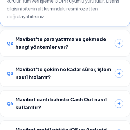
kurulur, tüm veri işleme GDPR uyumlu yürütülür. Lisans
bilgisini sitenin alt kısmındaki resmî rozetten
doğrulayabilirsiniz.
Mavibet'te para yatırma ve çekmede
+
Q2
hangi yöntemler var?
Mavibet'te çekim ne kadar sürer, işlem
+
Q3
nasıl hızlanır?
Mavibet canlı bahiste Cash Out nasıl
+
Q4
kullanılır?
Mavibet mobil girişte iOS ve Android