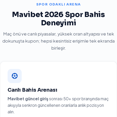
SPOR ODAKLI ARENA
Mavibet 2026 Spor Bahis
Deneyimi
Maç önü ve canlı piyasalar, yüksek oran altyapısı ve tek
dokunuşta kupon; hepsi kesintisiz erişimle tek ekranda
birleşir.
Canlı Bahis Arenası
Mavibet güncel giriş
sonrası 50+ spor branşında maç
akışıyla senkron güncellenen oranlarla anlık pozisyon
alın.