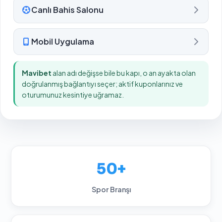
Canlı Bahis Salonu
Mobil Uygulama
Mavibet
alan adı değişse bile bu kapı, o an ayakta olan
doğrulanmış bağlantıyı seçer; aktif kuponlarınız ve
oturumunuz kesintiye uğramaz.
50+
Spor Branşı