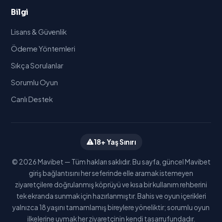
Bilgi
Lisans & Güvenlik
Ödeme Yöntemleri
Sıkça Sorulanlar
Sorumlu Oyun
Canlı Destek
18+ Yaş Sınırı
© 2026 Mavibet — Tüm hakları saklıdır. Bu sayfa, güncel Mavibet
giriş bağlantısını her seferinde elle aramak istemeyen
ziyaretçilere doğrulanmış köprüyü ve kısa bir kullanım rehberini
tek ekranda sunmak için hazırlanmıştır. Bahis ve oyun içerikleri
yalnızca 18 yaşını tamamlamış bireylere yöneliktir; sorumlu oyun
ilkelerine uymak her ziyaretçinin kendi tasarrufundadır.