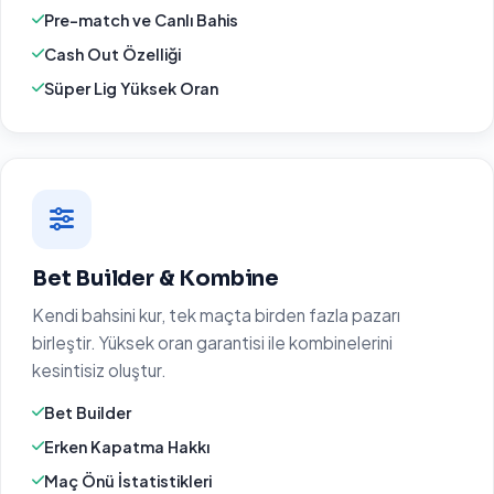
Pre-match ve Canlı Bahis
Cash Out Özelliği
Süper Lig Yüksek Oran
Bet Builder & Kombine
Kendi bahsini kur, tek maçta birden fazla pazarı
birleştir. Yüksek oran garantisi ile kombinelerini
kesintisiz oluştur.
Bet Builder
Erken Kapatma Hakkı
Maç Önü İstatistikleri