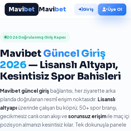
Mavi
bet
Mavi
bet
Giriş
Üye Ol
2026 Doğrulanmış Giriş Kapısı
Mavibet
Güncel Giriş
2026
— Lisanslı Altyapı,
Kesintisiz Spor Bahisleri
Mavibet güncel giriş
bağlantısı, her ziyarette arka
planda doğrulanan resmî erişim noktasıdır.
Lisanslı
altyapı
üzerinde çalışan bu köprü; 50+ spor branşı,
gecikmesiz canlı oran akışı ve
sorunsuz erişim
ile maç içi
pozisyon almanızı kesintisiz kılar. Tek dokunuşla panele