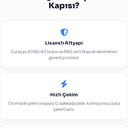
Kapısı?
Lisanslı Altyapı
Curaçao 8048/JAZ lisansı ve RNG sertifikası ile denetlenen
güvenli protokol.
Hızlı Çekim
Otomatik çekim onayıyla 12 dakikada anlık, komisyonsuz para
çekim hattı.