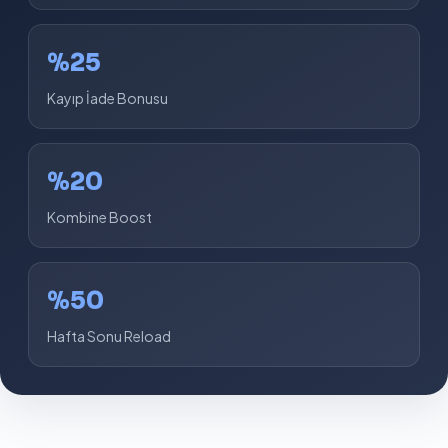
%25
Kayıp İade Bonusu
%20
Kombine Boost
%50
Hafta Sonu Reload