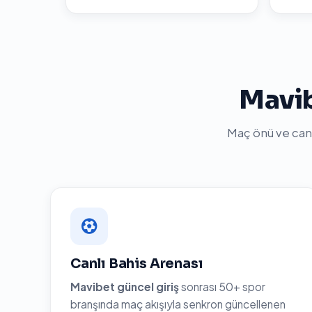
Mavib
Maç önü ve canl
Canlı Bahis Arenası
Mavibet güncel giriş
sonrası 50+ spor
branşında maç akışıyla senkron güncellenen