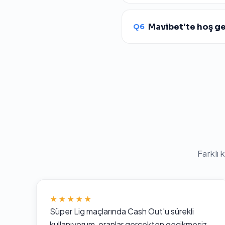
Mavibet'te hoş ge
Q6
Farklı
★★★★★
Süper Lig maçlarında Cash Out'u sürekli
kullanıyorum, oranlar gerçekten gecikmesiz