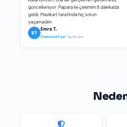
güncelleniyor. Papara ile çekimim 8 dakikada
geldi, Mavibet tarafında hiç sorun
yaşamadım.
Emre T.
ET
Diamond Üye
7 aydır üye
Neden