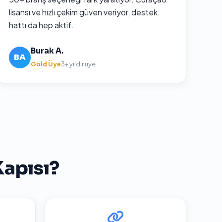
lisansı ve hızlı çekim güven veriyor, destek
hattı da hep aktif.
Burak A.
BA
Gold Üye
3+ yıldır üye
apısı?