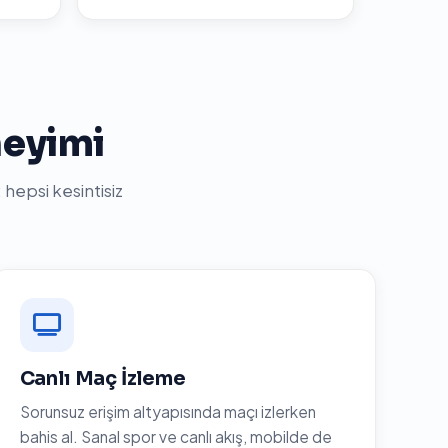
neyimi
hepsi kesintisiz
Canlı Maç İzleme
Sorunsuz erişim altyapısında maçı izlerken
bahis al. Sanal spor ve canlı akış, mobilde de