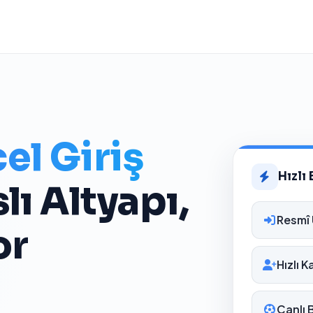
el Giriş
Hızlı
lı Altyapı,
Resmî 
or
Hızlı K
Canlı 