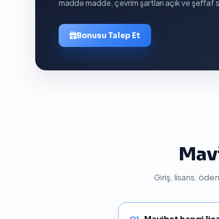
madde madde, çevrim şartları açık ve şeffaf s
Bonusu Talep Et
Mavi
Giriş, lisans, öd