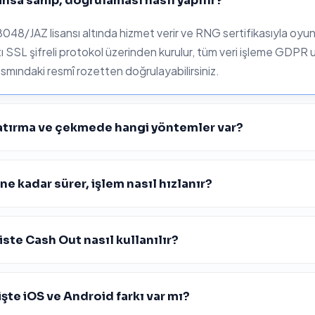
ansa sahip, doğrulaması nasıl yapılır?
48/JAZ lisansı altında hizmet verir ve RNG sertifikasıyla oyun
ı SSL şifreli protokol üzerinden kurulur, tüm veri işleme GDPR 
t kısmındaki resmî rozetten doğrulayabilirsiniz.
yatırma ve çekmede hangi yöntemler var?
e kadar sürer, işlem nasıl hızlanır?
ste Cash Out nasıl kullanılır?
şte iOS ve Android farkı var mı?