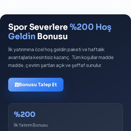
Spor Severlere
%200 Hoş
Geldin
Bonusu
İlk yatırımına özel hoş geldin paketi ve haftalık
avantajlarla kesintisiz kazanç. Tüm koşullar madde
madde, çevrim şartları açık ve şeffaf sunulur.
Bonusu Talep Et
%200
İlk Yatırım Bonusu