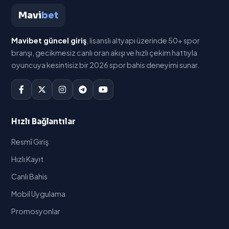
Mavi
bet
Mavibet güncel giriş
, lisanslı altyapı üzerinde 50+ spor
branşı, gecikmesiz canlı oran akışı ve hızlı çekim hattıyla
oyuncuya kesintisiz bir 2026 spor bahis deneyimi sunar.
Hızlı Bağlantılar
Resmî Giriş
Hızlı Kayıt
Canlı Bahis
Mobil Uygulama
Promosyonlar