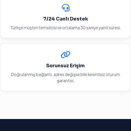
7/24 Canlı Destek
Türkçe müşteri temsilcisi ve ortalama 30 saniye yanıt süresi.
Sorunsuz Erişim
Doğrulanmış bağlantı, adres değişse bile kesintisiz oturum
garantisi.