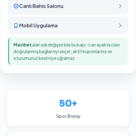
Canlı Bahis Salonu
Mobil Uygulama
Mavibet
alan adı değişse bile bu kapı, o an ayakta olan
doğrulanmış bağlantıyı seçer; aktif kuponlarınız ve
oturumunuz kesintiye uğramaz.
50+
Spor Branşı