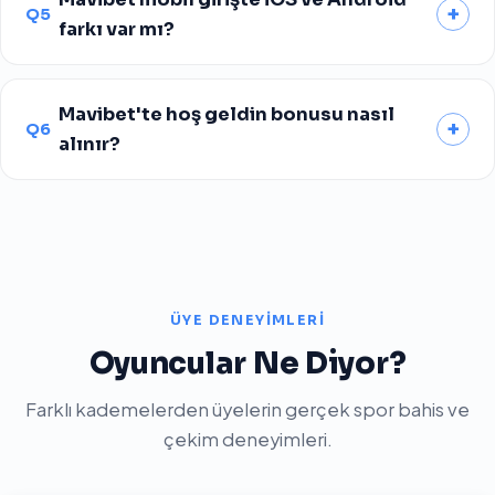
+
Q5
farkı var mı?
Mavibet'te hoş geldin bonusu nasıl
+
Q6
alınır?
ÜYE DENEYIMLERI
Oyuncular Ne Diyor?
Farklı kademelerden üyelerin gerçek spor bahis ve
çekim deneyimleri.