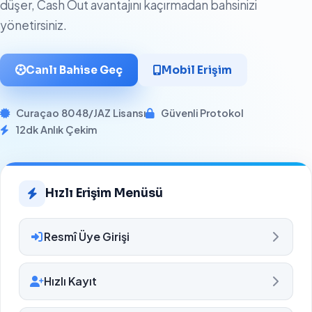
düşer, Cash Out avantajını kaçırmadan bahsinizi
yönetirsiniz.
Canlı Bahise Geç
Mobil Erişim
Curaçao 8048/JAZ Lisansı
Güvenli Protokol
12dk Anlık Çekim
Hızlı Erişim Menüsü
Resmî Üye Girişi
Hızlı Kayıt