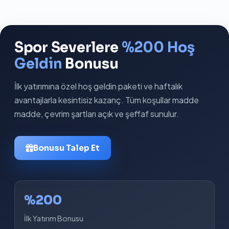
Spor Severlere
%200 Hoş
Geldin
Bonusu
İlk yatırımına özel hoş geldin paketi ve haftalık
avantajlarla kesintisiz kazanç. Tüm koşullar madde
madde, çevrim şartları açık ve şeffaf sunulur.
Bonusu Talep Et
%200
İlk Yatırım Bonusu