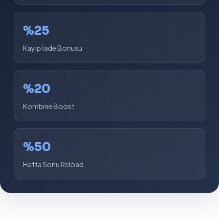
%25
Kayıp İade Bonusu
%20
Kombine Boost
%50
Hafta Sonu Reload