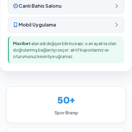
Canlı Bahis Salonu
Mobil Uygulama
Mavibet
alan adı değişse bile bu kapı, o an ayakta olan
doğrulanmış bağlantıyı seçer; aktif kuponlarınız ve
oturumunuz kesintiye uğramaz.
50+
Spor Branşı