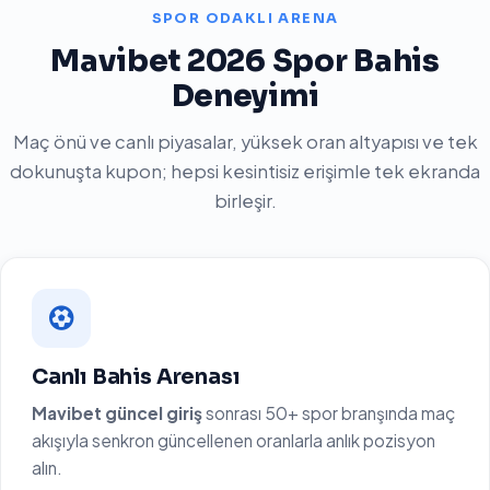
SPOR ODAKLI ARENA
Mavibet 2026 Spor Bahis
Deneyimi
Maç önü ve canlı piyasalar, yüksek oran altyapısı ve tek
dokunuşta kupon; hepsi kesintisiz erişimle tek ekranda
birleşir.
Canlı Bahis Arenası
Mavibet güncel giriş
sonrası 50+ spor branşında maç
akışıyla senkron güncellenen oranlarla anlık pozisyon
alın.