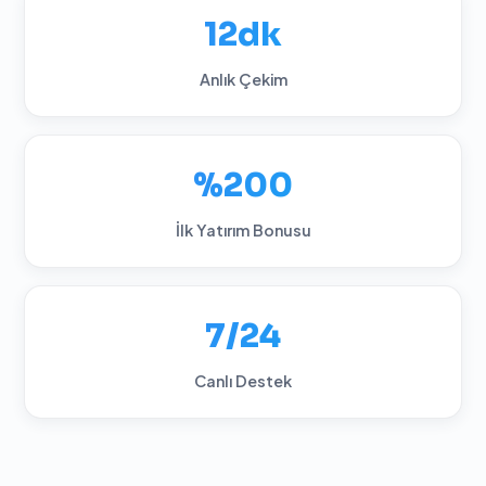
12dk
Anlık Çekim
%200
İlk Yatırım Bonusu
7/24
Canlı Destek